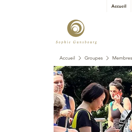
Accueil
Accueil
Groupes
Membres