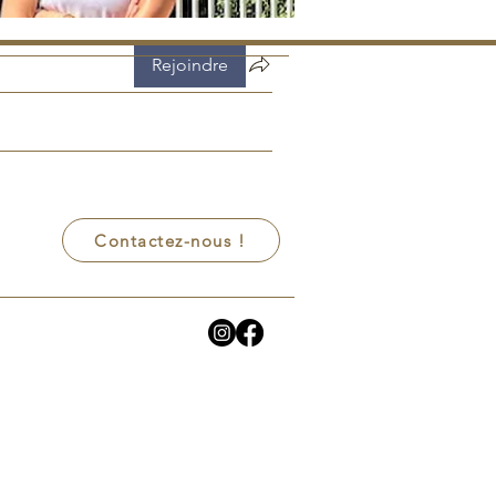
Rejoindre
Contactez-nous !