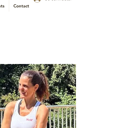
ts
Contact