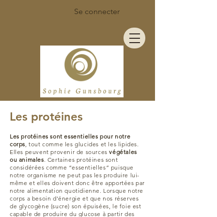
Se connecter
Les protéines
Les protéines sont essentielles pour notre
corps
, tout comme les glucides et les lipides.
Elles peuvent provenir de sources
végétales
ou animales
. Certaines protéines sont
considérées comme “essentielles” puisque
notre organisme ne peut pas les produire lui-
même et elles doivent donc être apportées par
notre alimentation quotidienne. Lorsque notre
corps a besoin d’énergie et que nos réserves
de glycogène (sucre) son épuisées, le foie est
capable de produire du glucose à partir des