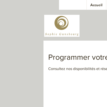
Accueil
Programmer votre
Consultez nos disponibilités et rés