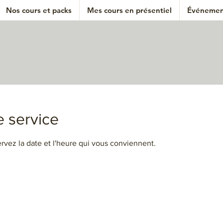
Nos cours et packs
Mes cours en présentiel
Événemen
 service
ervez la date et l'heure qui vous conviennent.