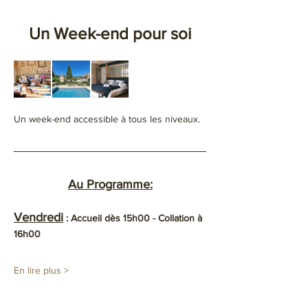
Un Week-end pour soi
Un week-end accessible à tous les niveaux.
Au Programme:
Vendredi
 : Accueil dès 15h00 - Collation à 
16h00
En lire plus >