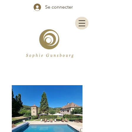
Se connecter