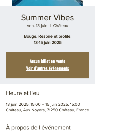
Summer Vibes
ven. 13 juin
  |  
Château
Bouge, Respire et profite!
13-15 juin 2025
Aucun billet en vente
Voir d'autres événements
Heure et lieu
13 juin 2025, 15:00 – 15 juin 2025, 15:00
Château, Aux Noyers, 71250 Château, France
À propos de l'événement